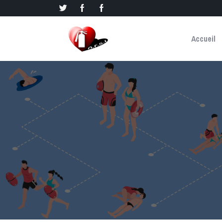
Accueil