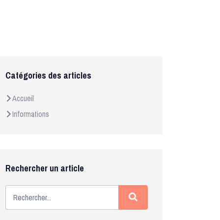
Catégories des articles
Accueil
Informations
Rechercher un article