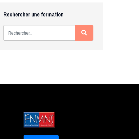
Rechercher une formation