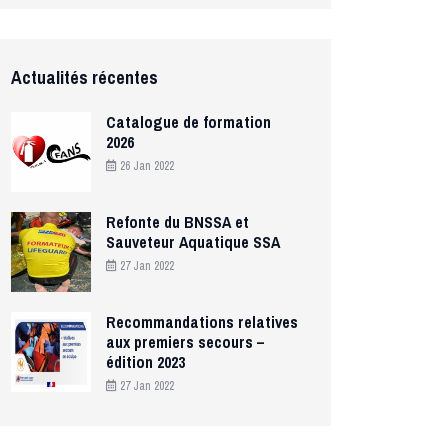
Actualités récentes
Catalogue de formation
2026
26 Jan 2022
Refonte du BNSSA et
Sauveteur Aquatique SSA
27 Jan 2022
Recommandations relatives
aux premiers secours –
édition 2023
27 Jan 2022