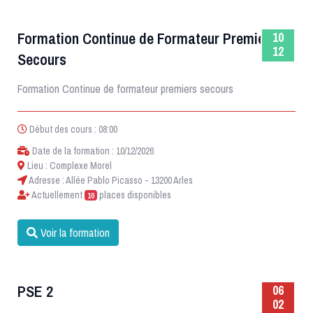
Formation Continue de Formateur Premiers
10
12
Secours
Formation Continue de formateur premiers secours
Début des cours : 08:00
Date de la formation : 10/12/2026
Lieu : Complexe Morel
Adresse : Allée Pablo Picasso - 13200 Arles
Actuellement
places disponibles
10
Voir la formation
PSE 2
06
02