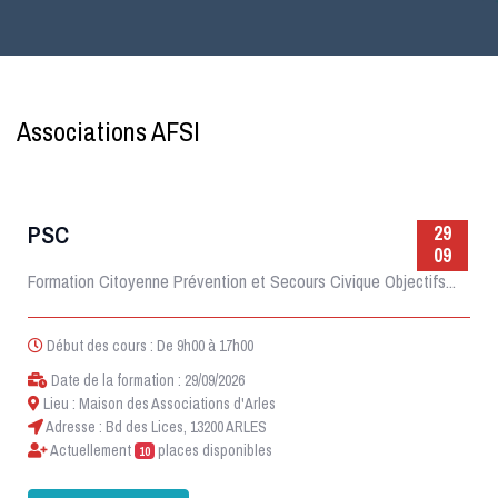
Associations AFSI
PSC
29
09
Formation Citoyenne Prévention et Secours Civique Objectifs...
Début des cours : De 9h00 à 17h00
Date de la formation : 29/09/2026
Lieu : Maison des Associations d'Arles
Adresse : Bd des Lices, 13200 ARLES
Actuellement
places disponibles
10