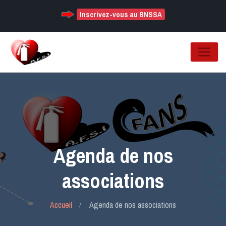
Inscrivez-vous au BNSSA
Agenda de nos
associations
Accueil
Agenda de nos associations