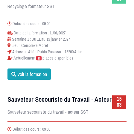
Recyclage formateur SST
Début des cours : 09:00
Date de la formation : 11/01/2027
Semaine 1 : Du 11 au 13 janvier 2027
Lieu : Complexe Morel
Adresse : Allée Pablo Picasso - 13200 Arles
Actuellement
places disponibles
10
Voir la formation
Sauveteur Secouriste du Travail - Acteur SST
15
03
Sauveteur secouriste du travail - acteur SST
Début des cours : 09:00