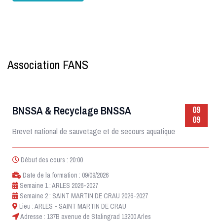
Association FANS
BNSSA & Recyclage BNSSA
09
09
Brevet national de sauvetage et de secours aquatique
Début des cours : 20:00
Date de la formation : 09/09/2026
Semaine 1 : ARLES 2026-2027
Semaine 2 : SAINT MARTIN DE CRAU 2026-2027
Lieu : ARLES - SAINT MARTIN DE CRAU
Adresse : 137B avenue de Stalingrad 13200 Arles