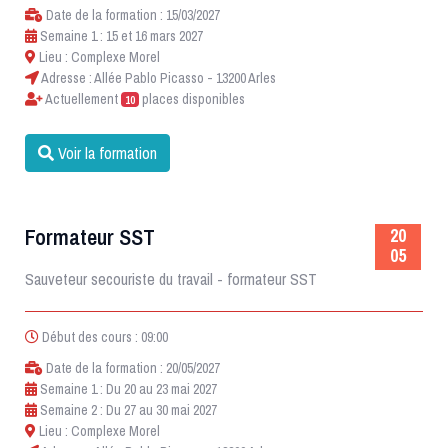
Date de la formation : 15/03/2027
Semaine 1 : 15 et 16 mars 2027
Lieu : Complexe Morel
Adresse : Allée Pablo Picasso - 13200 Arles
Actuellement
places disponibles
10
Voir la formation
Formateur SST
20
05
Sauveteur secouriste du travail - formateur SST
Début des cours : 09:00
Date de la formation : 20/05/2027
Semaine 1 : Du 20 au 23 mai 2027
Semaine 2 : Du 27 au 30 mai 2027
Lieu : Complexe Morel