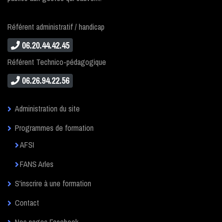
Référent administratif / handicap
06.20.44.42.45
Référent Technico-pédagogique
06.26.94.22.56
Administration du site
Programmes de formation
AFSI
FANS Arles
S'inscrire à une formation
Contact
Nos pages Facebook