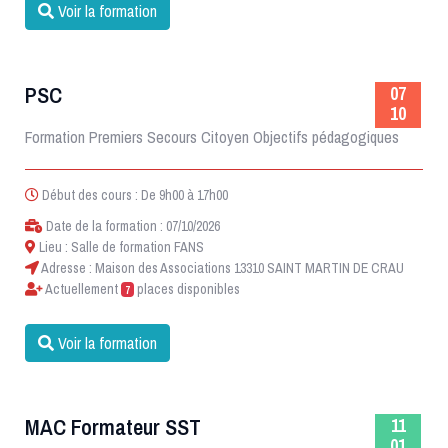
Voir la formation
PSC
07
10
Formation Premiers Secours Citoyen Objectifs pédagogiques
Début des cours : De 9h00 à 17h00
Date de la formation : 07/10/2026
Lieu : Salle de formation FANS
Adresse : Maison des Associations 13310 SAINT MARTIN DE CRAU
Actuellement
places disponibles
7
Voir la formation
MAC Formateur SST
11
01