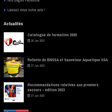
Laissez nous votre avis !
Actualités
Catalogue de formation 2026
26 Jan 2022
Refonte du BNSSA et Sauveteur Aquatique SSA
27 Jan 2022
Recommandations relatives aux premiers
secours – édition 2023
27 Jan 2022