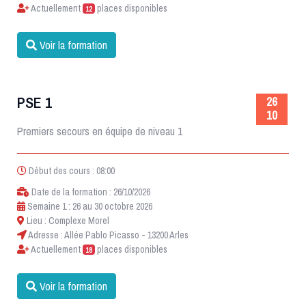
Actuellement
places disponibles
12
Voir la formation
PSE 1
26
10
Premiers secours en équipe de niveau 1
Début des cours : 08:00
Date de la formation : 26/10/2026
Semaine 1 : 26 au 30 octobre 2026
Lieu : Complexe Morel
Adresse : Allée Pablo Picasso - 13200 Arles
Actuellement
places disponibles
18
Voir la formation