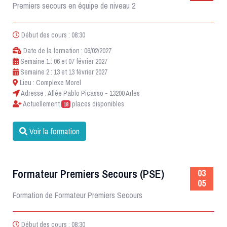
Premiers secours en équipe de niveau 2
Début des cours : 08:30
Date de la formation : 06/02/2027
Semaine 1 : 06 et 07 février 2027
Semaine 2 : 13 et 13 février 2027
Lieu : Complexe Morel
Adresse : Allée Pablo Picasso - 13200 Arles
Actuellement
places disponibles
18
Voir la formation
Formateur Premiers Secours (PSE)
03
05
Formation de Formateur Premiers Secours
Début des cours : 08:30