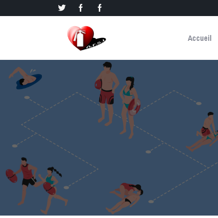
Accueil