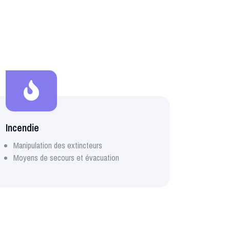
Incendie
Manipulation des extincteurs
Moyens de secours et évacuation