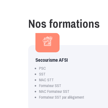
Nos formations
Secourisme AFSI
PSC
SST
MAC STT
Formateur SST
MAC Formateur SST
Formateur SST par allègement