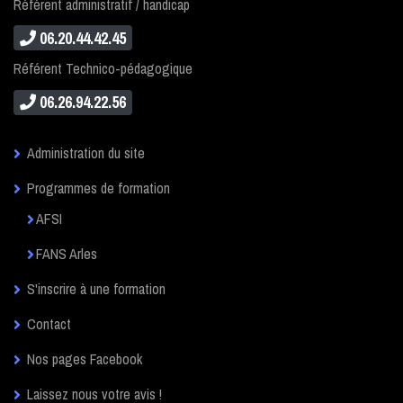
Référent administratif / handicap
06.20.44.42.45
Référent Technico-pédagogique
06.26.94.22.56
Administration du site
Programmes de formation
AFSI
FANS Arles
S'inscrire à une formation
Contact
Nos pages Facebook
Laissez nous votre avis !