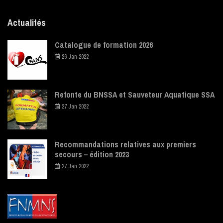
Actualités
Catalogue de formation 2026
26 Jan 2022
Refonte du BNSSA et Sauveteur Aquatique SSA
27 Jan 2022
Recommandations relatives aux premiers
secours – édition 2023
27 Jan 2022