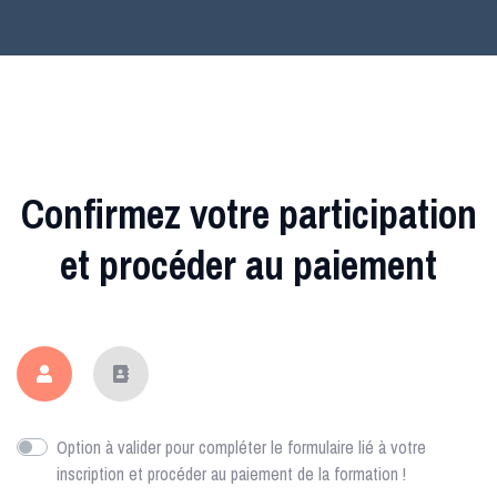
Confirmez votre participation
et procéder au paiement
Option à valider pour compléter le formulaire lié à votre
inscription et procéder au paiement de la formation !