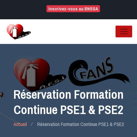
Inscrivez-vous au BNSSA
Réservation Formation
Continue PSE1 & PSE2
Accueil
Réservation Formation Continue PSE1 & PSE2