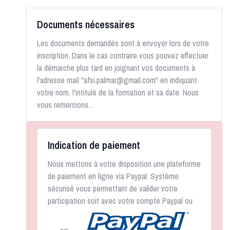
Documents nécessaires
Les documents demandés sont à envoyer lors de votre
inscription. Dans le cas contraire vous pouvez effectuer
la démarche plus tard en joignant vos documents à
l'adresse mail "afsi.palmar@gmail.com" en indiquant
votre nom, l'intitulé de la formation et sa date. Nous
vous remercions...
Indication de paiement
Nous mettons à votre disposition une plateforme
de paiement en ligne via Paypal. Système
sécurisé vous permettant de valider votre
participation soit avec votre compte Paypal ou