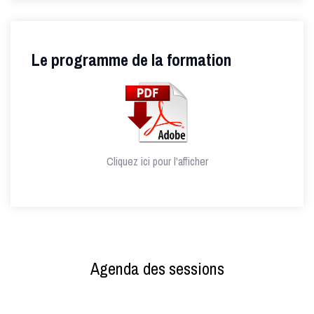
Le programme de la formation
Cliquez ici pour l'afficher
Agenda des sessions