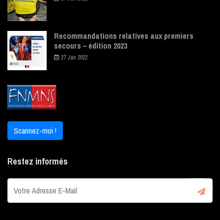
Recommandations relatives aux premiers
secours – édition 2023
27 Jan 2022
Scannez-moi !
Restez informés