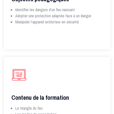
Identifier les dangers d’un feu naissant
Adopter une protection adaptée face à un danger
Manipuler l’appareil extincteur en sécurité
Contenu de la formation
Le triangle du feu