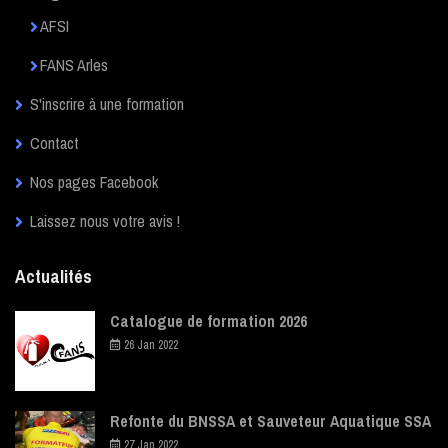
AFSI
FANS Arles
S'inscrire à une formation
Contact
Nos pages Facebook
Laissez nous votre avis !
Actualités
Catalogue de formation 2026
26 Jan 2022
Refonte du BNSSA et Sauveteur Aquatique SSA
27 Jan 2022