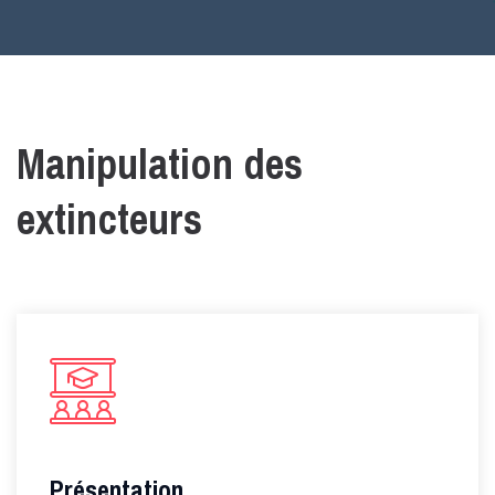
Manipulation des
extincteurs
Présentation