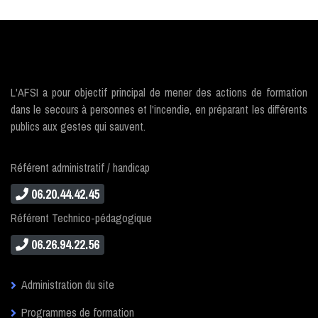
L'AFSI a pour objectif principal de mener des actions de formation
dans le secours à personnes et l'incendie, en préparant les différents
publics aux gestes qui sauvent.
Référent administratif / handicap
06.20.44.42.45
Référent Technico-pédagogique
06.26.94.22.56
Administration du site
Programmes de formation