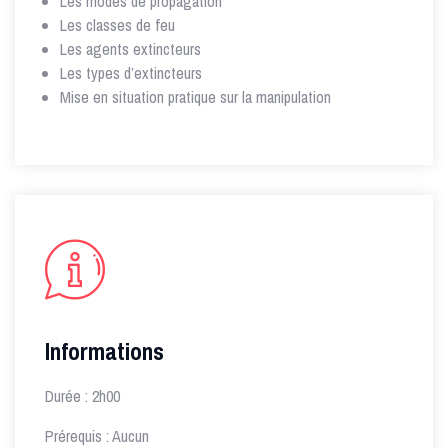
Les modes de propagation
Les classes de feu
Les agents extincteurs
Les types d’extincteurs
Mise en situation pratique sur la manipulation
Informations
Durée : 2h00
Prérequis : Aucun