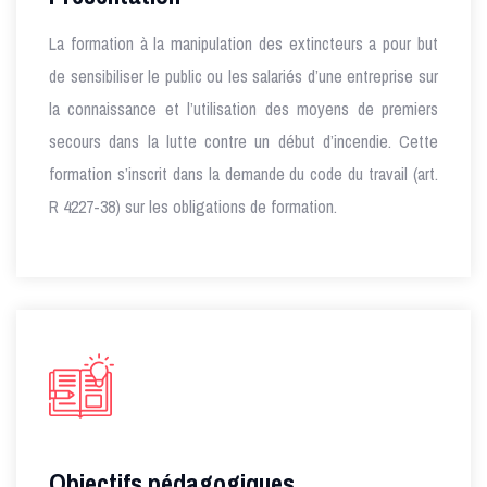
La formation à la manipulation des extincteurs a pour but
de sensibiliser le public ou les salariés d’une entreprise sur
la connaissance et l’utilisation des moyens de premiers
secours dans la lutte contre un début d’incendie. Cette
formation s’inscrit dans la demande du code du travail (art.
R 4227-38) sur les obligations de formation.
Objectifs pédagogiques