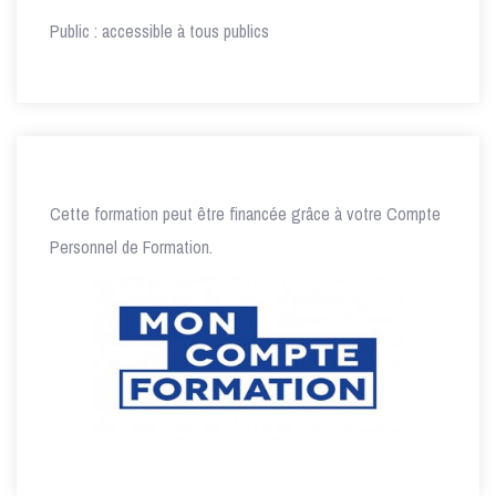
Public : accessible à tous publics
Cette formation peut être financée grâce à votre Compte
Personnel de Formation.